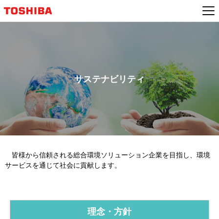
サステナビリティ
皆様から信頼される総合環境ソリューション企業を目指し、環境
サービスを通じて社会に貢献します。
理念・方針