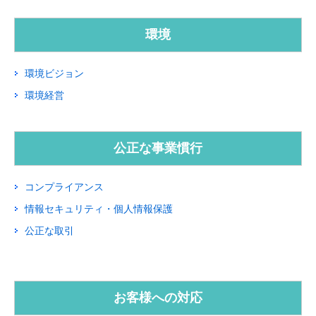
環境
環境ビジョン
環境経営
公正な事業慣行
コンプライアンス
情報セキュリティ・個人情報保護
公正な取引
お客様への対応