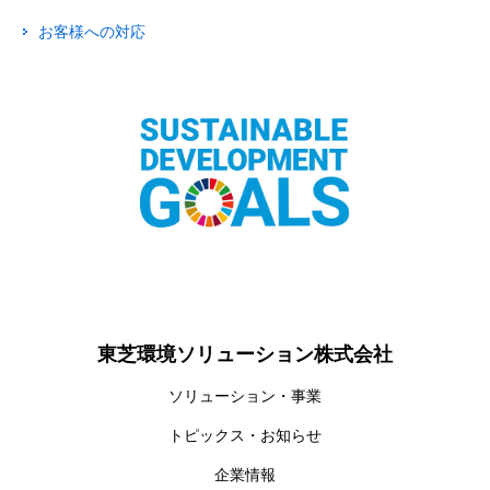
お客様への対応
東芝環境ソリューション株式会社
ソリューション・事業
トピックス・お知らせ
企業情報