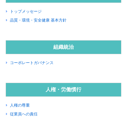
トップメッセージ
品質・環境・安全健康 基本方針
組織統治
コーポレートガバナンス
人権・労働慣行
人権の尊重
従業員への責任